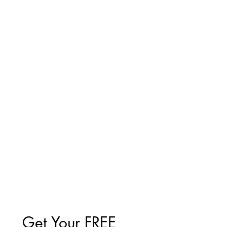
Get Your FREE 