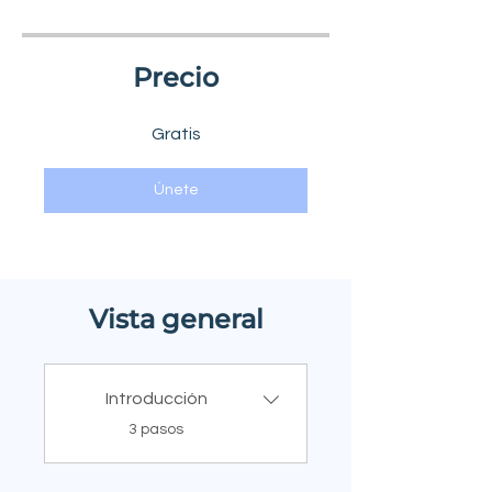
Precio
Gratis
Únete
Vista general
Introducción
.
3 pasos