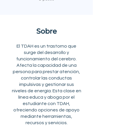
Sobre
El TDAH es un trastorno que
surge del desarrollo y
funcionamiento del cerebro.
Afecta la capacidad de una
persona para prestar atención,
controlar las conductas
impulsivas y gestionar sus
niveles de energía. Esta clase en
línea educa y aboga por el
estudiante con TDAH,
ofreciendo opciones de apoyo
mediante herramientas,
recursos y servicios.